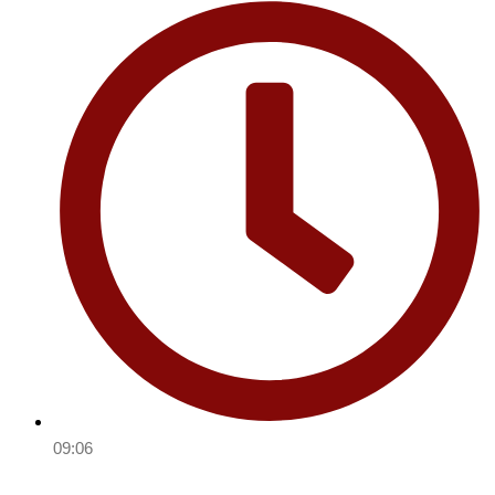
09:06