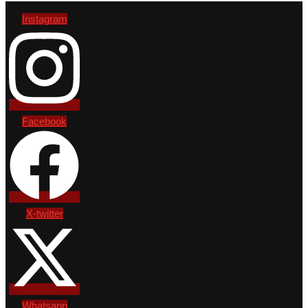
Instagram
Facebook
X-twitter
Whatsapp