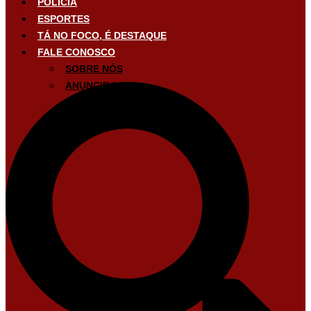
POLÍCIA
ESPORTES
TÁ NO FOCO, É DESTAQUE
FALE CONOSCO
SOBRE NÓS
ANUNCIE AQUI