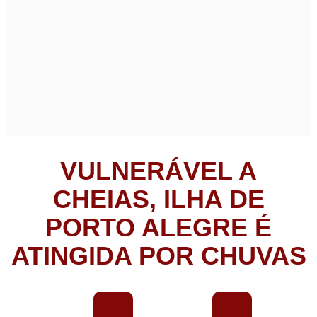
VULNERÁVEL A
CHEIAS, ILHA DE
PORTO ALEGRE É
ATINGIDA POR CHUVAS