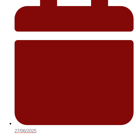
27/06/2025