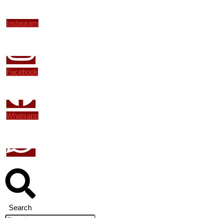
Instagram
Facebook
Whatsapp
Search