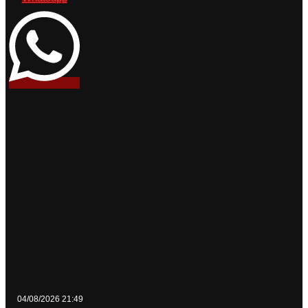
04/08/2026 21:49