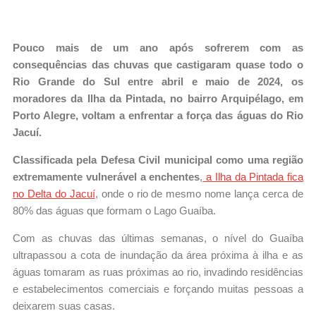
Pouco mais de um ano após sofrerem com as
consequências das chuvas que castigaram quase todo o
Rio Grande do Sul entre abril e maio de 2024, os
moradores da Ilha da Pintada, no bairro Arquipélago, em
Porto Alegre, voltam a enfrentar a força das águas do Rio
Jacuí.
Classificada pela Defesa Civil municipal como uma região
extremamente vulnerável a enchentes
,
a Ilha da Pintada fica
no Delta do Jacuí
, onde o rio de mesmo nome lança cerca de
80% das águas que formam o Lago Guaíba.
Com as chuvas das últimas semanas, o nível do Guaíba
ultrapassou a cota de inundação da área próxima à ilha e as
águas tomaram as ruas próximas ao rio, invadindo residências
e estabelecimentos comerciais e forçando muitas pessoas a
deixarem suas casas.