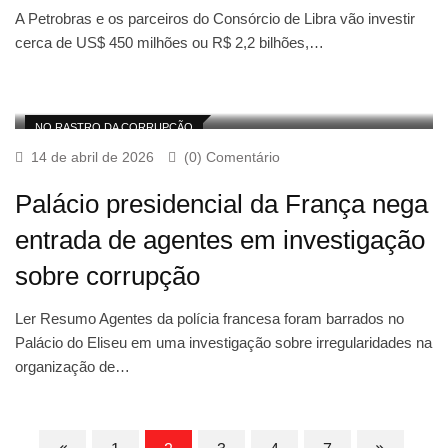
A Petrobras e os parceiros do Consórcio de Libra vão investir
cerca de US$ 450 milhões ou R$ 2,2 bilhões,…
NO RASTRO DA CORRUPÇÃO
14 de abril de 2026
(0) Comentário
Palácio presidencial da França nega
entrada de agentes em investigação
sobre corrupção
Ler Resumo Agentes da polícia francesa foram barrados no
Palácio do Eliseu em uma investigação sobre irregularidades na
organização de…