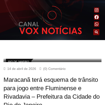
RIO DE JANEIRO
14 de abril de 2026
(0) Comentário
Maracanã terá esquema de trânsito
para jogo entre Fluminense e
Rivadavia – Prefeitura da Cidade do