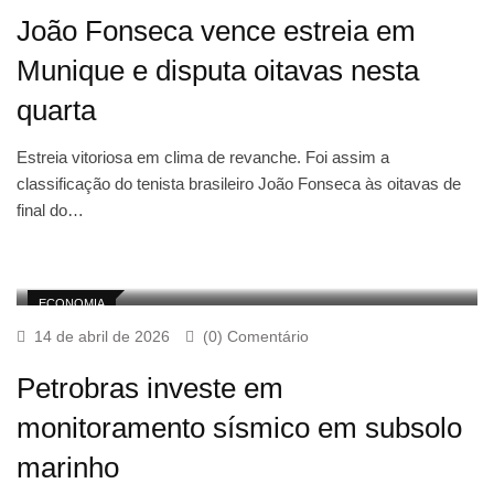
João Fonseca vence estreia em
Munique e disputa oitavas nesta
quarta
Estreia vitoriosa em clima de revanche. Foi assim a
classificação do tenista brasileiro João Fonseca às oitavas de
final do…
ECONOMIA
14 de abril de 2026
(0) Comentário
Petrobras investe em
monitoramento sísmico em subsolo
marinho