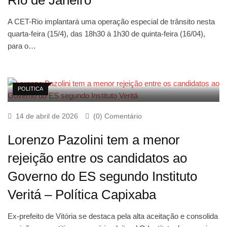
Rio de Janeiro
A CET-Rio implantará uma operação especial de trânsito nesta
quarta-feira (15/4), das 18h30 à 1h30 de quinta-feira (16/04),
para o…
POLITICA
14 de abril de 2026
(0) Comentário
Lorenzo Pazolini tem a menor
rejeição entre os candidatos ao
Governo do ES segundo Instituto
Veritá – Política Capixaba
Ex-prefeito de Vitória se destaca pela alta aceitação e consolida