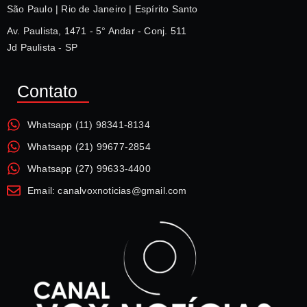
São Paulo | Rio de Janeiro | Espírito Santo
Av. Paulista, 1471 - 5° Andar - Conj. 511
Jd Paulista - SP
Contato
Whatsapp (11) 98341-8134
Whatsapp (21) 99677-2854
Whatsapp (27) 99633-4400
Email: canalvoxnoticias@gmail.com