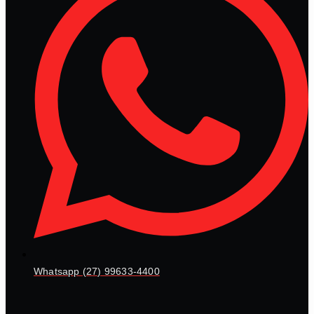
Whatsapp (27) 99633-4400