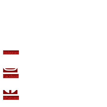
Instagram
Facebook
Whatsapp