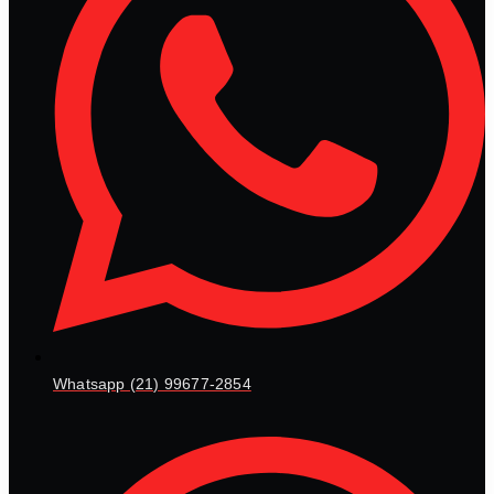
Whatsapp (21) 99677-2854