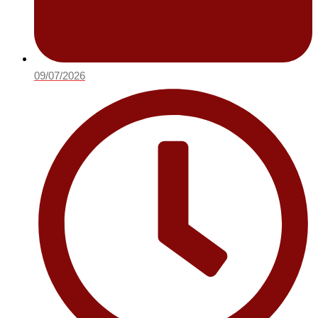
09/07/2026