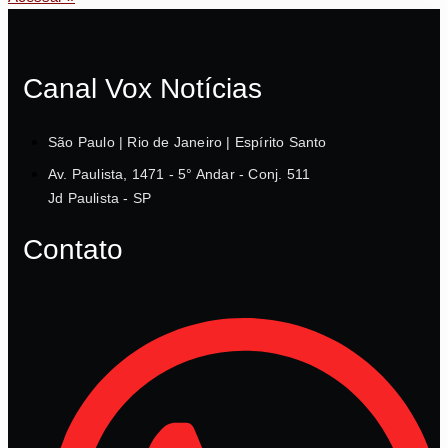
Canal Vox Notícias
São Paulo | Rio de Janeiro | Espírito Santo
Av. Paulista, 1471 - 5° Andar - Conj. 511
Jd Paulista - SP
Contato