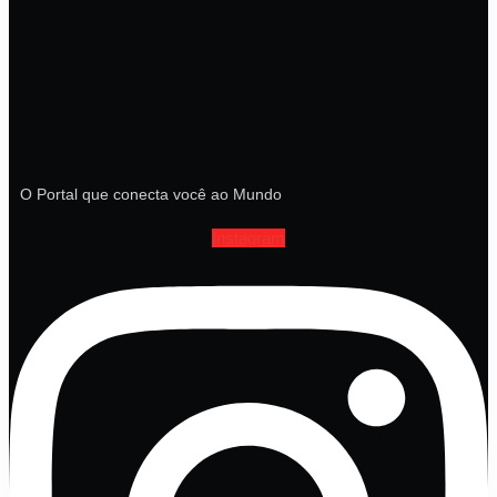
O Portal que conecta você ao Mundo
Instagram