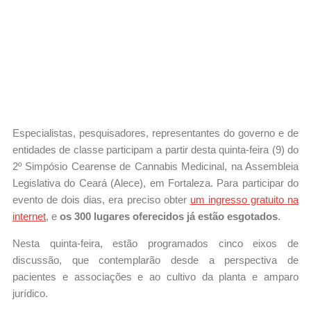
Especialistas, pesquisadores, representantes do governo e de
entidades de classe participam a partir desta quinta-feira (9) do
2º Simpósio Cearense de Cannabis Medicinal, na Assembleia
Legislativa do Ceará (Alece), em Fortaleza. Para participar do
evento de dois dias, era preciso obter
um ingresso gratuito na
internet
, e
os 300 lugares oferecidos já estão esgotados
.
Nesta quinta-feira, estão programados cinco eixos de
discussão, que contemplarão desde a perspectiva de
pacientes e associações e ao cultivo da planta e amparo
jurídico.