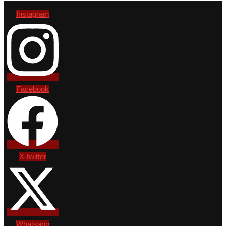
Instagram
Facebook
X-twitter
Whatsapp