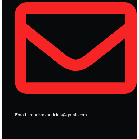
Email: canalvoxnoticias@gmail.com