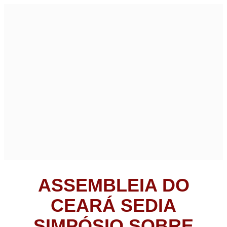
ASSEMBLEIA DO
CEARÁ SEDIA
SIMPÓSIO SOBRE