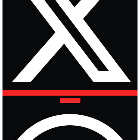
Whatsapp