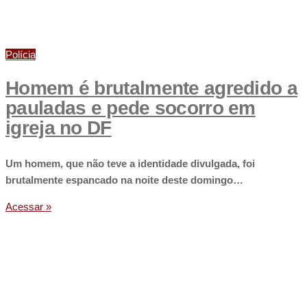
Polícia
Homem é brutalmente agredido a
pauladas e pede socorro em
igreja no DF
Um homem, que não teve a identidade divulgada, foi
brutalmente espancado na noite deste domingo…
Acessar »