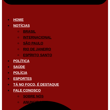
HOME
NOTÍCIAS
BRASIL
INTERNACIONAL
SÃO PAULO
RIO DE JANEIRO
ESPÍRITO SANTO
POLÍTICA
SAÚDE
POLÍCIA
ESPORTES
TÁ NO FOCO, É DESTAQUE
FALE CONOSCO
SOBRE NÓS
ANUNCIE AQUI