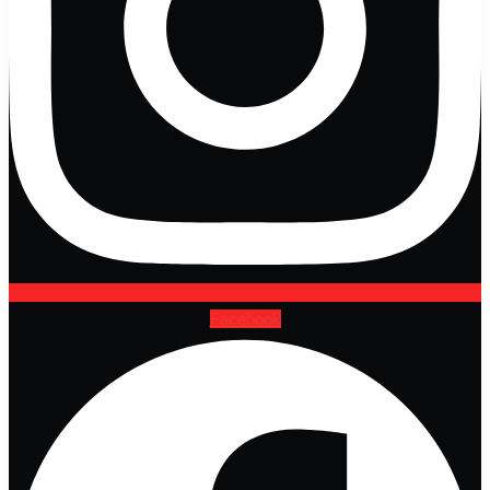
Facebook