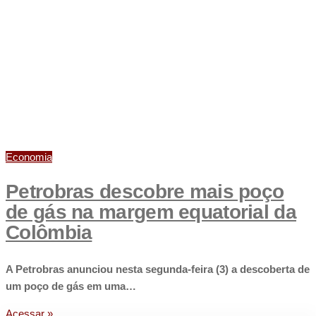
Economia
Petrobras descobre mais poço
de gás na margem equatorial da
Colômbia
A Petrobras anunciou nesta segunda-feira (3) a descoberta de
um poço de gás em uma…
Acessar »