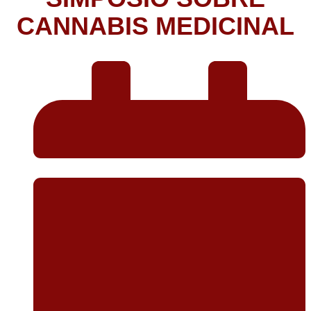
CANNABIS MEDICINAL