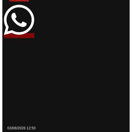
03/08/2026 12:50