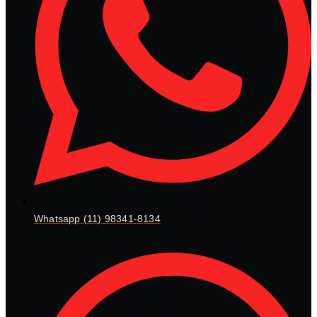
Whatsapp (11) 98341-8134