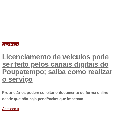
São Paulo
Licenciamento de veículos pode
ser feito pelos canais digitais do
Poupatempo; saiba como realizar
o serviço
Proprietários podem solicitar o documento de forma online
desde que não haja pendências que impeçam…
Acessar »