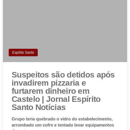
Espírito Santo
Suspeitos são detidos após
invadirem pizzaria e
furtarem dinheiro em
Castelo | Jornal Espírito
Santo Notícias
Grupo teria quebrado o vidro do estabelecimento,
arrombado um cofre e tentado levar equipamentos