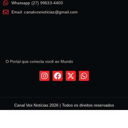
Whatsapp (27) 99633-4400
Email: canalvoxnoticias@gmail.com
O Portal que conecta você ao Mundo
Canal Vox Notícias 2026 | Todos os direitos reservados