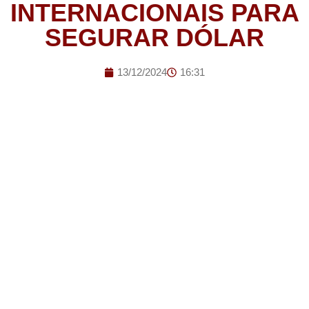
INTERNACIONAIS PARA
SEGURAR DÓLAR
13/12/2024
16:31