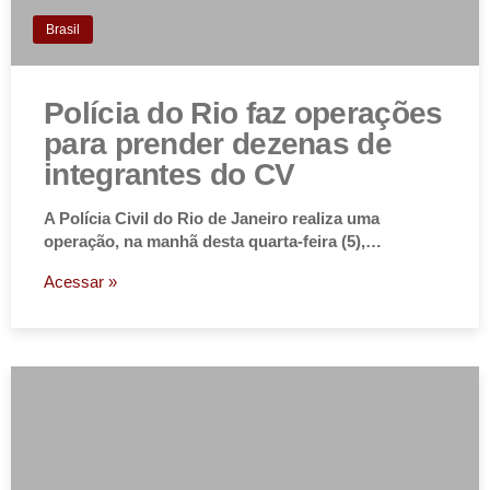
Brasil
Polícia do Rio faz operações
para prender dezenas de
integrantes do CV
A Polícia Civil do Rio de Janeiro realiza uma
operação, na manhã desta quarta-feira (5),…
Acessar »