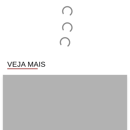
VEJA MAIS