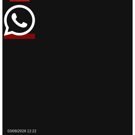
03/08/2026 12:22