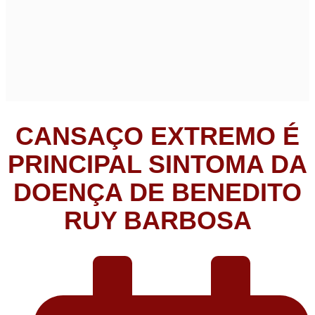
CANSAÇO EXTREMO É
PRINCIPAL SINTOMA DA
DOENÇA DE BENEDITO
RUY BARBOSA