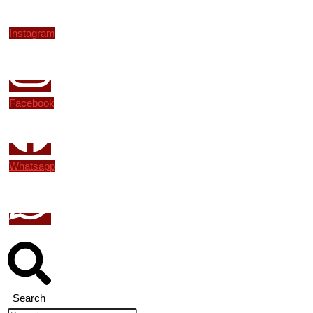
Instagram
Facebook
Whatsapp
Search