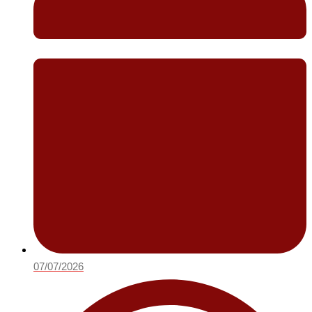
07/07/2026