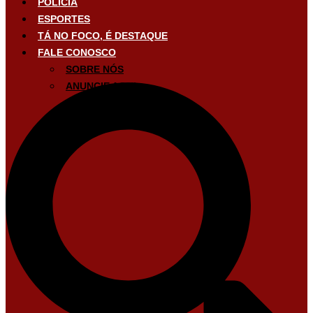
POLÍCIA
ESPORTES
TÁ NO FOCO, É DESTAQUE
FALE CONOSCO
SOBRE NÓS
ANUNCIE AQUI