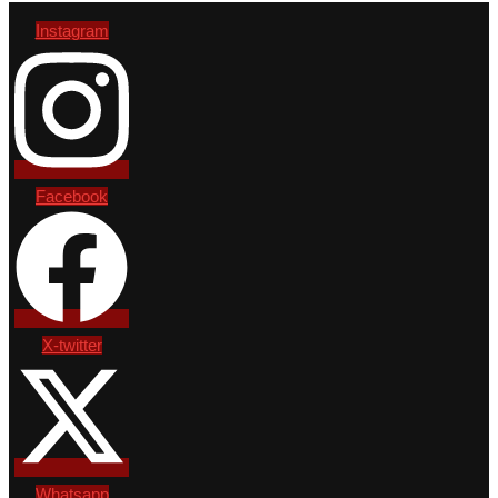
Instagram
Facebook
X-twitter
Whatsapp