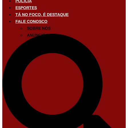
POLÍCIA
ESPORTES
TÁ NO FOCO, É DESTAQUE
FALE CONOSCO
SOBRE NÓS
ANUNCIE AQUI