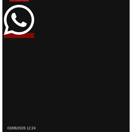
03/08/2026 12:24