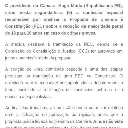
O presidente da Câmara, Hugo Motta (Republicanos-PB),
criou nesta segunda-feira (6) a comissão especial
responsável por analisar a Proposta de Emenda à
Constituição (PEC) sobre a redução da maioridade penal
de 18 para 16 anos em caso de crimes graves.
A medida destrava a tramitação da PEC, depois de a
Comissão de Constituição e Justiça (CCJ) ter aprovado em
junho a admissibilidade da proposta.
A criação de uma comissão especial é uma das etapas
previstas na tramitação de uma PEC no Congresso. O
colegiado será responsável por aprofundar o debate sobre o
tema, incluindo a realização de audiências públicas e a
consulta a especialistas.
Ao final dos trabalhos, a comissão deverá votar um relatório
com a indicação de aprovação ou rejeição, antes que a
proposta possa levada ao plenário da Câmara.
Ainda não está