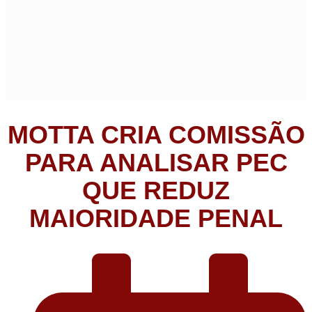
MOTTA CRIA COMISSÃO
PARA ANALISAR PEC
QUE REDUZ
MAIORIDADE PENAL