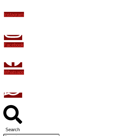
Instagram
Facebook
Whatsapp
Search