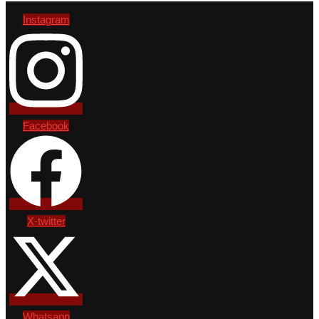
Instagram
Facebook
X-twitter
Whatsapp