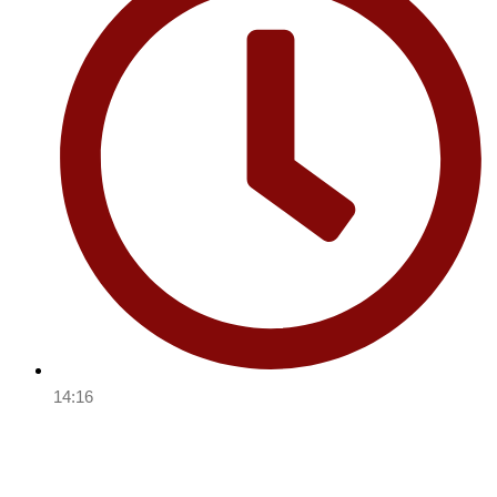
14:16