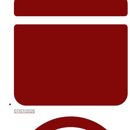
07/07/2026