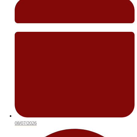
08/07/2026