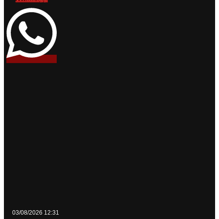
03/08/2026 12:31