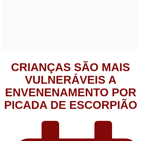
CRIANÇAS SÃO MAIS
VULNERÁVEIS A
ENVENENAMENTO POR
PICADA DE ESCORPIÃO