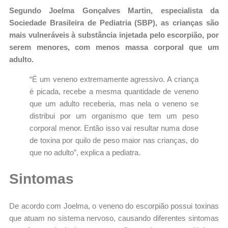
Segundo Joelma Gonçalves Martin, especialista da
Sociedade Brasileira de Pediatria (SBP), as crianças são
mais vulneráveis à substância injetada pelo escorpião, por
serem menores, com menos massa corporal que um
adulto.
“É um veneno extremamente agressivo. A criança
é picada, recebe a mesma quantidade de veneno
que um adulto receberia, mas nela o veneno se
distribui por um organismo que tem um peso
corporal menor. Então isso vai resultar numa dose
de toxina por quilo de peso maior nas crianças, do
que no adulto”, explica a pediatra.
Sintomas
De acordo com Joelma, o veneno do escorpião possui toxinas
que atuam no sistema nervoso, causando diferentes sintomas