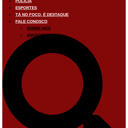
POLÍCIA
ESPORTES
TÁ NO FOCO, É DESTAQUE
FALE CONOSCO
SOBRE NÓS
ANUNCIE AQUI