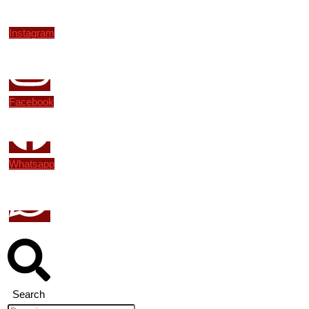
Instagram
Facebook
Whatsapp
Search