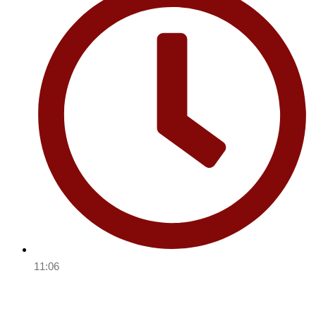
11:06