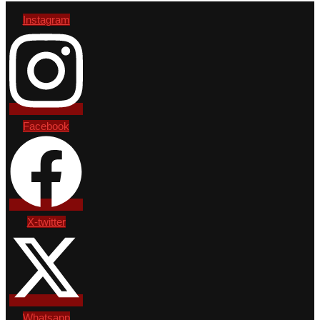
Instagram
Facebook
X-twitter
Whatsapp