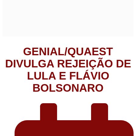
GENIAL/QUAEST
DIVULGA REJEIÇÃO DE
LULA E FLÁVIO
BOLSONARO