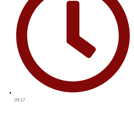
09:17