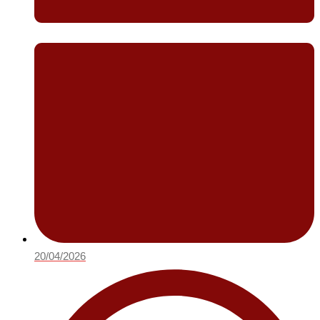
20/04/2026