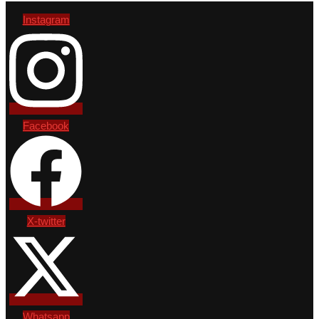
Instagram
Facebook
X-twitter
Whatsapp