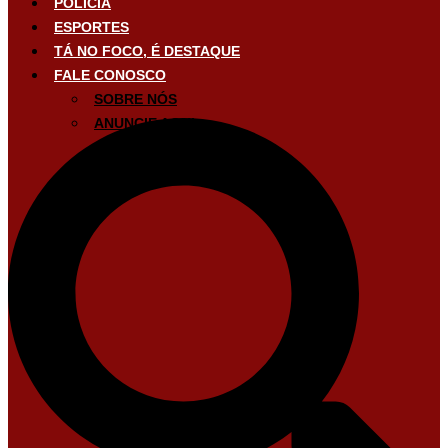
POLÍCIA
ESPORTES
TÁ NO FOCO, É DESTAQUE
FALE CONOSCO
SOBRE NÓS
ANUNCIE AQUI