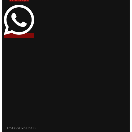
05/08/2026 05:03