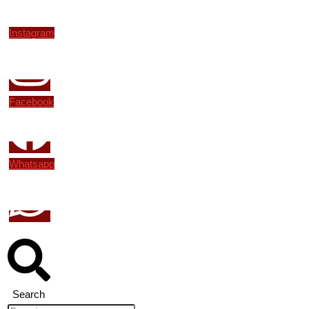
Instagram
Facebook
Whatsapp
Search