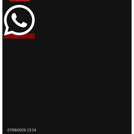
07/08/2026 13:24