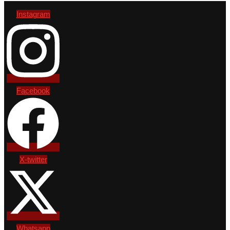
Instagram
Facebook
X-twitter
Whatsapp