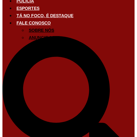
POLÍCIA
ESPORTES
TÁ NO FOCO, É DESTAQUE
FALE CONOSCO
SOBRE NÓS
ANUNCIE AQUI