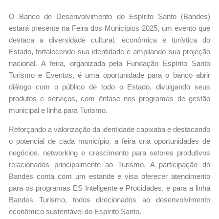
O Banco de Desenvolvimento do Espírito Santo (Bandes)
estará presente na Feira dos Municípios 2025, um evento que
destaca a diversidade cultural, econômica e turística do
Estado, fortalecendo sua identidade e ampliando sua projeção
nacional. A feira, organizada pela Fundação Espírito Santo
Turismo e Eventos, é uma oportunidade para o banco abrir
diálogo com o público de todo o Estado, divulgando seus
produtos e serviços, com ênfase nos programas de gestão
municipal e linha para Turismo.
Reforçando a valorização da identidade capixaba e destacando
o potencial de cada município, a feira cria oportunidades de
negócios, networking e crescimento para setores produtivos
relacionados principalmente ao Turismo. A participação do
Bandes conta com um estande e visa oferecer atendimento
para os programas ES Inteligente e Procidades, e para a linha
Bandes Turismo, todos direcionados ao desenvolvimento
econômico sustentável do Espírito Santo.