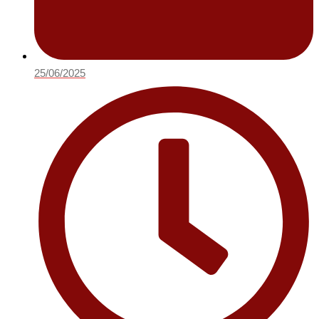
25/06/2025