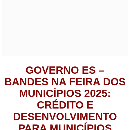
GOVERNO ES –
BANDES NA FEIRA DOS
MUNICÍPIOS 2025:
CRÉDITO E
DESENVOLVIMENTO
PARA MUNICÍPIOS