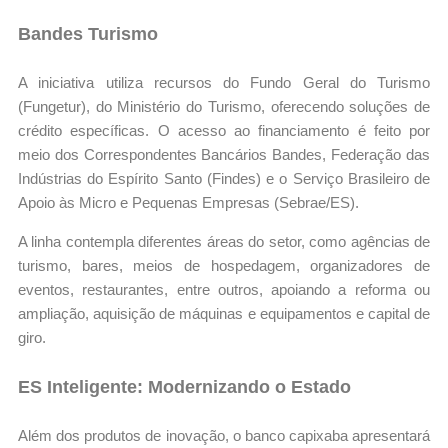
Bandes Turismo
A iniciativa utiliza recursos do Fundo Geral do Turismo
(Fungetur), do Ministério do Turismo, oferecendo soluções de
crédito específicas. O acesso ao financiamento é feito por
meio dos Correspondentes Bancários Bandes, Federação das
Indústrias do Espírito Santo (Findes) e o Serviço Brasileiro de
Apoio às Micro e Pequenas Empresas (Sebrae/ES).
A linha contempla diferentes áreas do setor, como agências de
turismo, bares, meios de hospedagem, organizadores de
eventos, restaurantes, entre outros, apoiando a reforma ou
ampliação, aquisição de máquinas e equipamentos e capital de
giro.
ES Inteligente: Modernizando o Estado
Além dos produtos de inovação, o banco capixaba apresentará