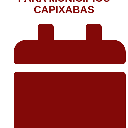
CAPIXABAS