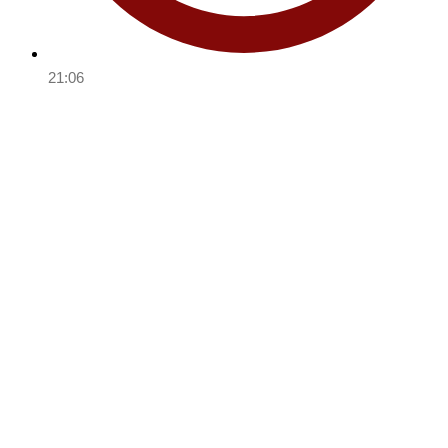
21:06