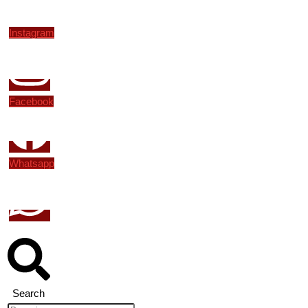
Instagram
Facebook
Whatsapp
Search