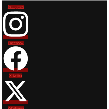
Instagram
Facebook
X-twitter
Whatsapp