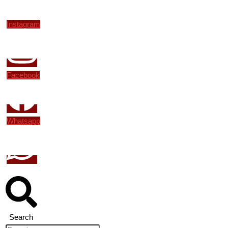
Instagram
Facebook
Whatsapp
Search