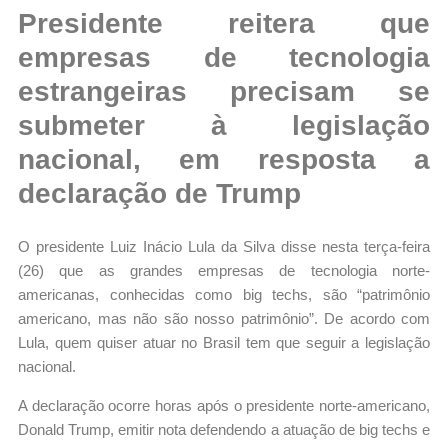
Presidente reitera que
empresas de tecnologia
estrangeiras precisam se
submeter à legislação
nacional, em resposta a
declaração de Trump
O presidente Luiz Inácio Lula da Silva disse nesta terça-feira
(26) que as grandes empresas de tecnologia norte-
americanas, conhecidas como big techs, são “patrimônio
americano, mas não são nosso patrimônio”. De acordo com
Lula, quem quiser atuar no Brasil tem que seguir a legislação
nacional.
A declaração ocorre horas após o presidente norte-americano,
Donald Trump, emitir nota defendendo a atuação de big techs e