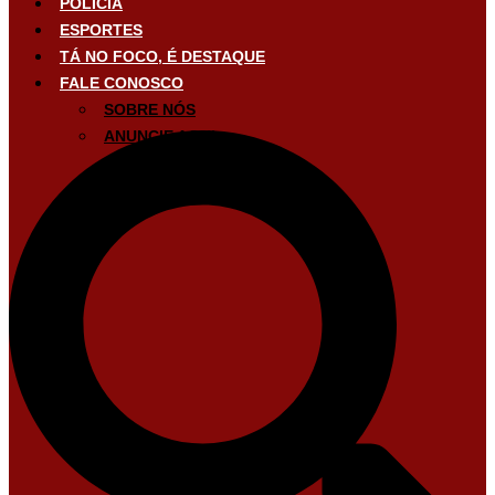
POLÍCIA
ESPORTES
TÁ NO FOCO, É DESTAQUE
FALE CONOSCO
SOBRE NÓS
ANUNCIE AQUI