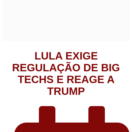
LULA EXIGE
REGULAÇÃO DE BIG
TECHS E REAGE A
TRUMP