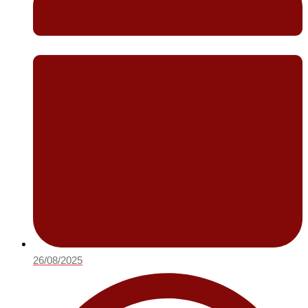
26/08/2025