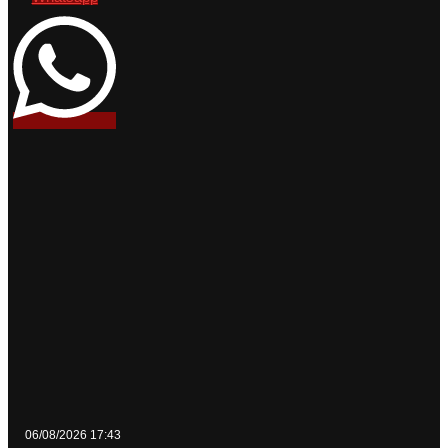
06/08/2026 17:43