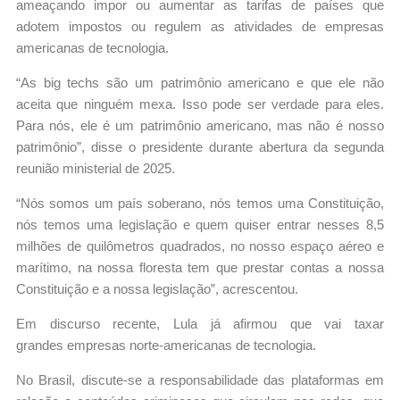
ameaçando impor ou aumentar as tarifas de países que
adotem impostos ou regulem as atividades de empresas
americanas de tecnologia.
“As big techs são um patrimônio americano e que ele não
aceita que ninguém mexa. Isso pode ser verdade para eles.
Para nós, ele é um patrimônio americano, mas não é nosso
patrimônio”, disse o presidente durante abertura da segunda
reunião ministerial de 2025.
“Nós somos um país soberano, nós temos uma Constituição,
nós temos uma legislação e quem quiser entrar nesses 8,5
milhões de quilômetros quadrados, no nosso espaço aéreo e
marítimo, na nossa floresta tem que prestar contas a nossa
Constituição e a nossa legislação”, acrescentou.
Em discurso recente, Lula já afirmou que vai taxar
grandes empresas norte-americanas de tecnologia.
No Brasil, discute-se a responsabilidade das plataformas em