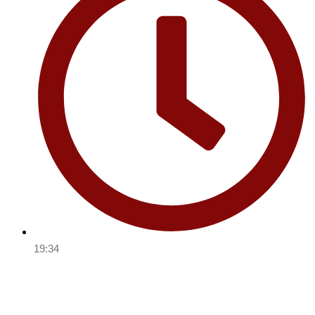
19:34