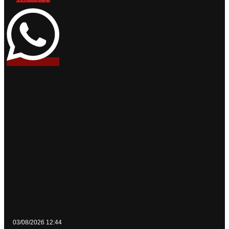
03/08/2026 12:44