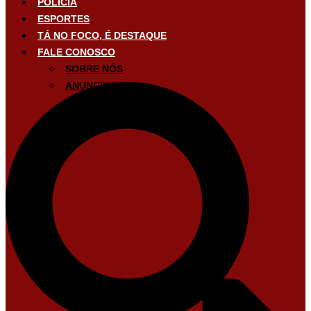
POLÍCIA
ESPORTES
TÁ NO FOCO, É DESTAQUE
FALE CONOSCO
SOBRE NÓS
ANUNCIE AQUI