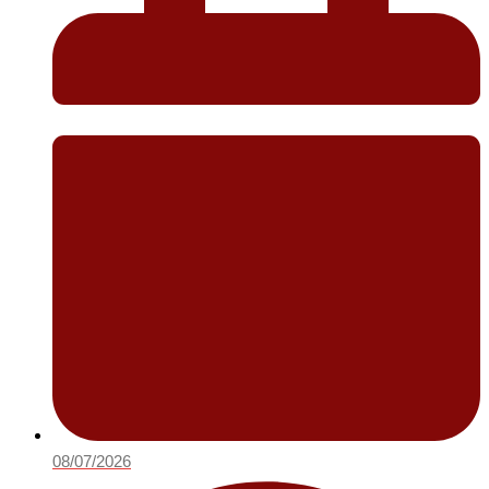
08/07/2026