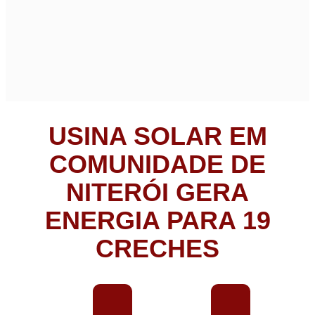
USINA SOLAR EM
COMUNIDADE DE
NITERÓI GERA
ENERGIA PARA 19
CRECHES