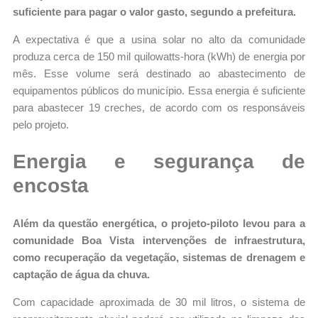
suficiente para pagar o valor gasto, segundo a prefeitura.
A expectativa é que a usina solar no alto da comunidade
produza cerca de 150 mil quilowatts-hora (kWh) de energia por
mês. Esse volume será destinado ao abastecimento de
equipamentos públicos do município. Essa energia é suficiente
para abastecer 19 creches, de acordo com os responsáveis
pelo projeto.
Energia e segurança de
encosta
Além da questão energética, o projeto-piloto levou para a
comunidade Boa Vista intervenções de infraestrutura,
como recuperação da vegetação, sistemas de drenagem e
captação de água da chuva.
Com capacidade aproximada de 30 mil litros, o sistema de