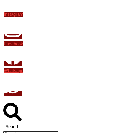
Instagram
Facebook
Whatsapp
Search