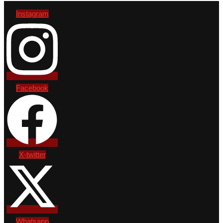
Instagram
Facebook
X-twitter
Whatsapp