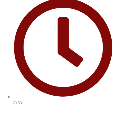
20:53