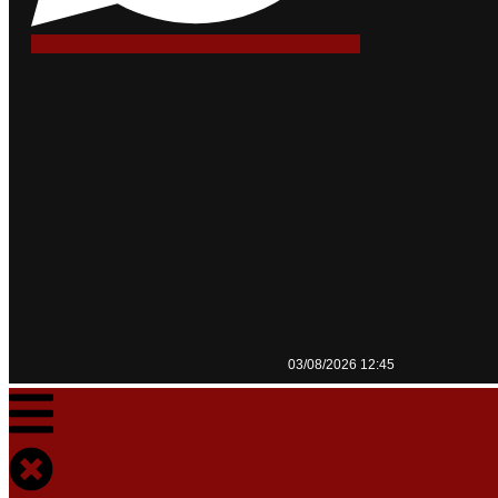
03/08/2026 12:45