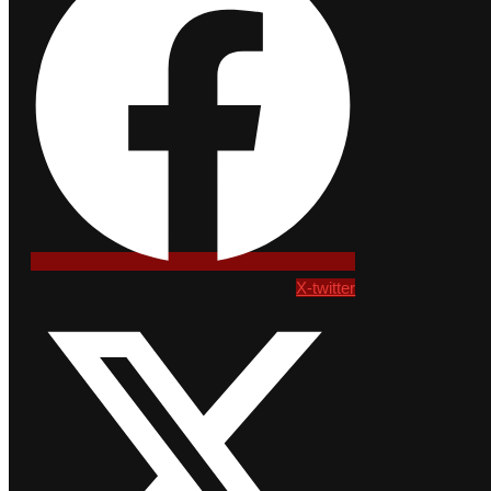
X-twitter