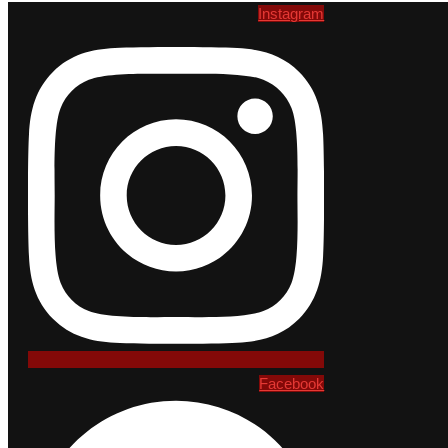
Instagram
Facebook