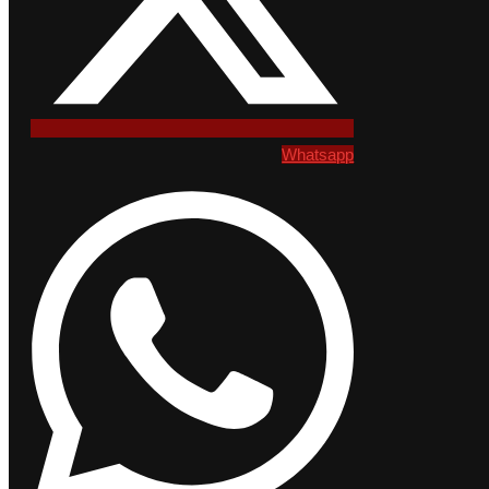
Whatsapp